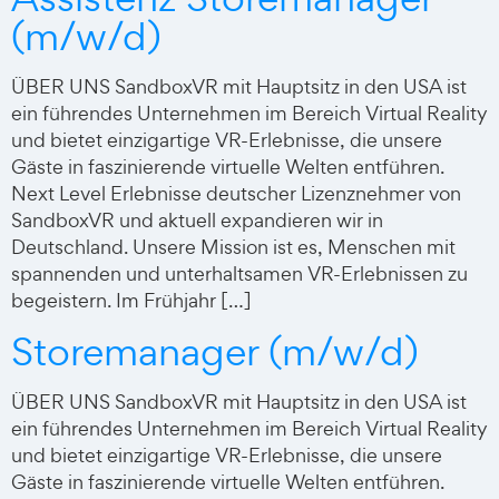
(m/w/d)
ÜBER UNS SandboxVR mit Hauptsitz in den USA ist
ein führendes Unternehmen im Bereich Virtual Reality
und bietet einzigartige VR-Erlebnisse, die unsere
Gäste in faszinierende virtuelle Welten entführen.
Next Level Erlebnisse deutscher Lizenznehmer von
SandboxVR und aktuell expandieren wir in
Deutschland. Unsere Mission ist es, Menschen mit
spannenden und unterhaltsamen VR-Erlebnissen zu
begeistern. Im Frühjahr […]
Storemanager (m/w/d)
ÜBER UNS SandboxVR mit Hauptsitz in den USA ist
ein führendes Unternehmen im Bereich Virtual Reality
und bietet einzigartige VR-Erlebnisse, die unsere
Gäste in faszinierende virtuelle Welten entführen.