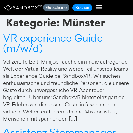
Gutscheine
Buchen
Kategorie:
Münster
VR experience Guide
(m/w/d)
Vollzeit, Teilzeit, Minijob Tauche ein in die aufregende
Welt der Virtual Reality und werde Teil unseres Teams
als Experience Guide bei SandboxVR! Wir suchen
enthusiastische und freundliche Personen, die unsere
Gäste durch unvergessliche VR-Abenteuer
begleiten. Über uns: SandboxVR bietet einzigartige
VR-Erlebnisse, die unsere Gäste in faszinierende
virtuelle Welten entführen. Unsere Mission ist es,
Menschen mit spannenden […]
Assistenz Storemanager