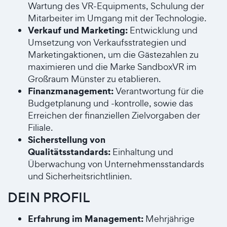
Wartung des VR-Equipments, Schulung der
Mitarbeiter im Umgang mit der Technologie.
Verkauf und Marketing:
Entwicklung und
Umsetzung von Verkaufsstrategien und
Marketingaktionen, um die Gästezahlen zu
maximieren und die Marke SandboxVR im
Großraum Münster zu etablieren.
Finanzmanagement:
Verantwortung für die
Budgetplanung und -kontrolle, sowie das
Erreichen der finanziellen Zielvorgaben der
Filiale.
Sicherstellung von
Qualitätsstandards:
Einhaltung und
Überwachung von Unternehmensstandards
und Sicherheitsrichtlinien.
DEIN PROFIL
Erfahrung im Management:
Mehrjährige