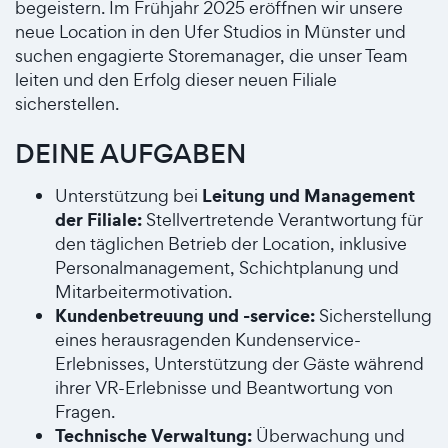
begeistern. Im Frühjahr 2025 eröffnen wir unsere
neue Location in den Ufer Studios in Münster und
suchen engagierte Storemanager, die unser Team
leiten und den Erfolg dieser neuen Filiale
sicherstellen.
DEINE AUFGABEN
Leitung und Management
Unterstützung bei
der Filiale:
Stellvertretende Verantwortung für
den täglichen Betrieb der Location, inklusive
Personalmanagement, Schichtplanung und
Mitarbeitermotivation.
Kundenbetreuung und -service:
Sicherstellung
eines herausragenden Kundenservice-
Erlebnisses, Unterstützung der Gäste während
ihrer VR-Erlebnisse und Beantwortung von
Fragen.
Technische Verwaltung:
Überwachung und