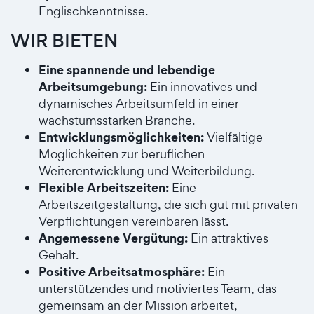
Englischkenntnisse.
WIR BIETEN
Eine spannende und lebendige
Arbeitsumgebung:
Ein innovatives und
dynamisches Arbeitsumfeld in einer
wachstumsstarken Branche.
Entwicklungsmöglichkeiten:
Vielfältige
Möglichkeiten zur beruflichen
Weiterentwicklung und Weiterbildung.
Flexible Arbeitszeiten:
Eine
Arbeitszeitgestaltung, die sich gut mit privaten
Verpflichtungen vereinbaren lässt.
Angemessene Vergütung:
Ein attraktives
Gehalt.
Positive Arbeitsatmosphäre:
Ein
unterstützendes und motiviertes Team, das
gemeinsam an der Mission arbeitet,