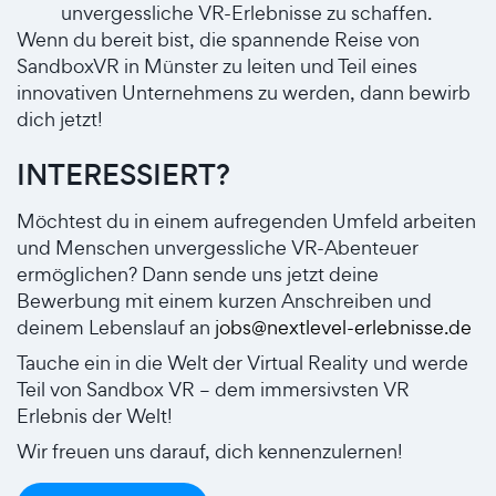
unvergessliche VR-Erlebnisse zu schaffen.
Wenn du bereit bist, die spannende Reise von
SandboxVR in Münster zu leiten und Teil eines
innovativen Unternehmens zu werden, dann bewirb
dich jetzt!
INTERESSIERT?
Möchtest du in einem aufregenden Umfeld arbeiten
und Menschen unvergessliche VR-Abenteuer
ermöglichen? Dann sende uns jetzt deine
Bewerbung mit einem kurzen Anschreiben und
deinem Lebenslauf an
jobs@nextlevel-erlebnisse.de
Tauche ein in die Welt der Virtual Reality und werde
Teil von Sandbox VR – dem immersivsten VR
Erlebnis der Welt!
Wir freuen uns darauf, dich kennenzulernen!