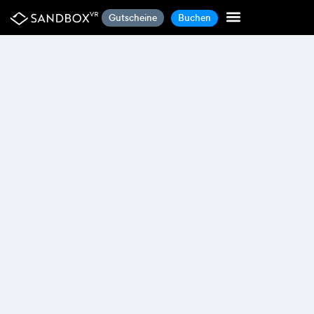
Gutscheine
Buchen