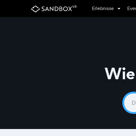
Erlebnisse
Eve
Wie 