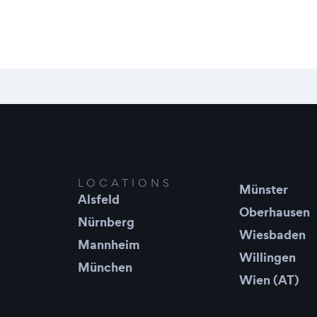
LOCATIONS
Münster
Alsfeld
Oberhausen
Nürnberg
Wiesbaden
Mannheim
Willingen
München
Wien (AT)