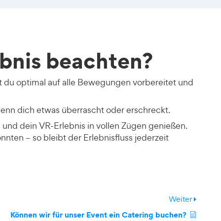
ebnis beachten?
t du optimal auf alle Bewegungen vorbereitet und
wenn dich etwas überrascht oder erschreckt.
und dein VR-Erlebnis in vollen Zügen genießen.
nnten – so bleibt der Erlebnisfluss jederzeit
Weiter
Können wir für unser Event ein Catering buchen?