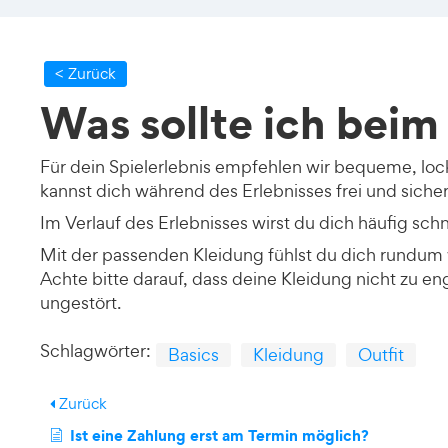
< Zurück
Was sollte ich beim
Für dein Spielerlebnis empfehlen wir bequeme, loc
kannst dich während des Erlebnisses frei und sich
Im Verlauf des Erlebnisses wirst du dich häufig sc
Mit der passenden Kleidung fühlst du dich rundum
Achte bitte darauf, dass deine Kleidung nicht zu eng 
ungestört.
Schlagwörter:
Basics
Kleidung
Outfit
Zurück
Ist eine Zahlung erst am Termin möglich?