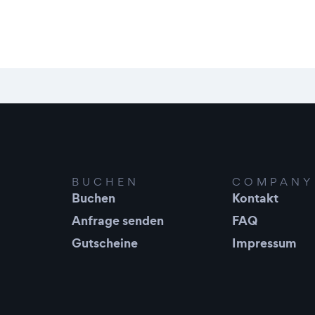
BUCHEN
COMPANY
Buchen
Kontakt
Anfrage senden
FAQ
Gutscheine
Impressum