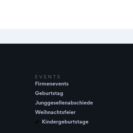
EVENTS
Firmenevents
Geburtstag
Junggesellenabschiede
Weihnachtsfeier
Kindergeburtstage